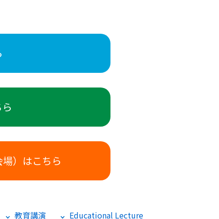
ら
ちら
会場）はこちら
教育講演
Educational Lecture