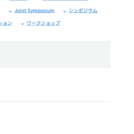
m
Joint Symposium
シンポジウム
ション
ワークショップ