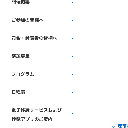
開催概要
ご参加の皆様へ
司会・発表者の皆様へ
演題募集
プログラム
日程表
電子抄録サービスおよび
抄録アプリのご案内
理事