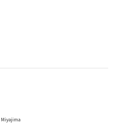
 Miyajima