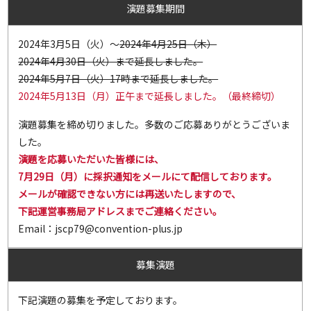
演題募集期間
2024年3月5日（火）～
2024年4月25日（木）
2024年4月30日（火）まで延長しました。
2024年5月7日（火）17時まで延長しました。
2024年5月13日（月）正午まで延長しました。（最終締切）
演題募集を締め切りました。多数のご応募ありがとうございま
した。
演題を応募いただいた皆様には、
7月29日（月）に採択通知をメールにて配信しております。
メールが確認できない方には再送いたしますので、
下記運営事務局アドレスまでご連絡ください。
Email：
jscp79@convention-plus.jp
募集演題
下記演題の募集を予定しております。