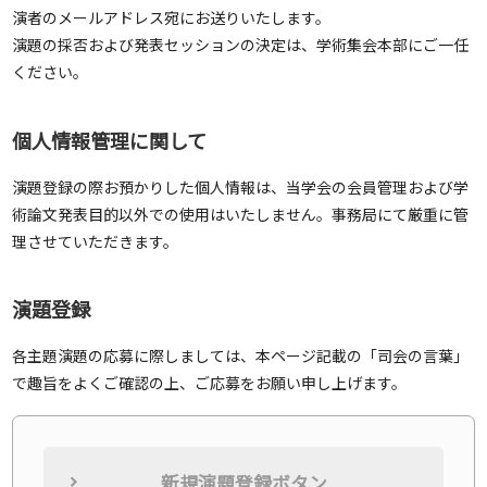
演者のメールアドレス宛にお送りいたします。
演題の採否および発表セッションの決定は、学術集会本部にご一任
ください。
個人情報管理に関して
演題登録の際お預かりした個人情報は、当学会の会員管理および学
術論文発表目的以外での使用はいたしません。事務局にて厳重に管
理させていただきます。
演題登録
各主題演題の応募に際しましては、本ページ記載の「司会の言葉」
で趣旨をよくご確認の上、ご応募をお願い申し上げます。
新規演題登録ボタン