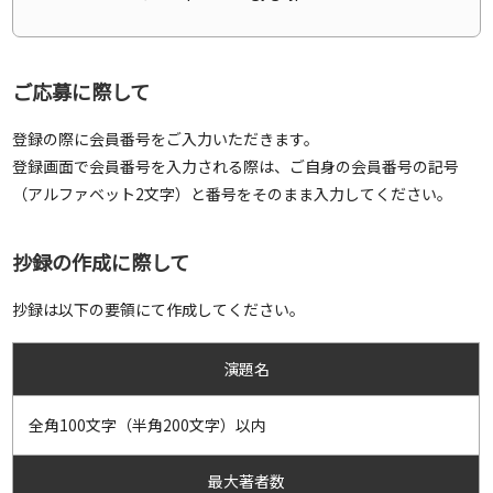
ご応募に際して
登録の際に会員番号をご入力いただきます。
登録画面で会員番号を入力される際は、ご自身の会員番号の記号
（アルファベット2文字）と番号をそのまま入力してください。
抄録の作成に際して
抄録は以下の要領にて作成してください。
演題名
全角100文字（半角200文字）以内
最大著者数