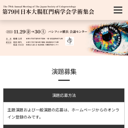
演題募集
演題応募方法
主題演題および一般演題の応募は、ホームページからのオンラ
イン登録のみです。