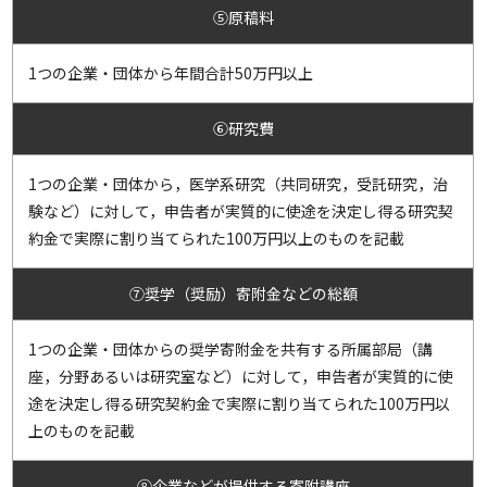
⑤原稿料
1つの企業・団体から年間合計50万円以上
⑥研究費
1つの企業・団体から，医学系研究（共同研究，受託研究，治
験など）に対して，申告者が実質的に使途を決定し得る研究契
約金で実際に割り当てられた100万円以上のものを記載
⑦奨学（奨励）寄附金などの総額
1つの企業・団体からの奨学寄附金を共有する所属部局（講
座，分野あるいは研究室など）に対して，申告者が実質的に使
途を決定し得る研究契約金で実際に割り当てられた100万円以
上のものを記載
⑧企業などが提供する寄附講座