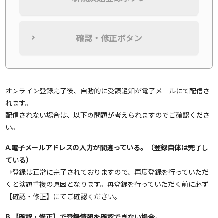
確認・修正ボタン
オンライン登録完了後、自動的に受領通知が電子メールにて配信さ
れます。
配信されない場合は、以下の問題が考えられますのでご確認くださ
い。
A.電子メールアドレスの入力が間違っている。（登録自体は完了し
ている）
→登録は正常に完了されておりますので、再度登録を行っていただ
くと演題重複の原因となります。再登録を行っていただく前に必ず
【確認・修正】にてご確認ください。
B.【確認・修正】で登録情報を確認できない場合。