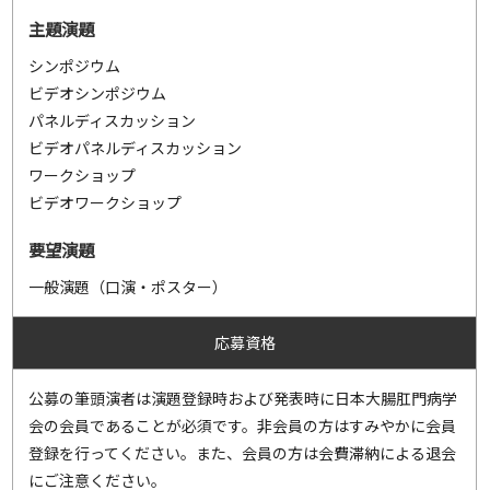
主題演題
シンポジウム
ビデオシンポジウム
パネルディスカッション
ビデオパネルディスカッション
ワークショップ
ビデオワークショップ
要望演題
一般演題（口演・ポスター）
応募資格
公募の筆頭演者は演題登録時および発表時に日本大腸肛門病学
会の会員であることが必須です。非会員の方はすみやかに会員
登録を行ってください。また、会員の方は会費滞納による退会
にご注意ください。